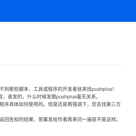
那些脚本、工具或程序的开发者就来找pushplus！
，谁发的，什么时候发跟pushplus毫无关系。
程序具体如何使用的。但是还是再强调下，您去找第三方
！
返回告知的结果、答案发给作者再来问一遍是不是这样。