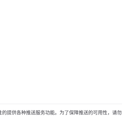
能性的提供各种推送服务功能。为了保障推送的可用性，请勿