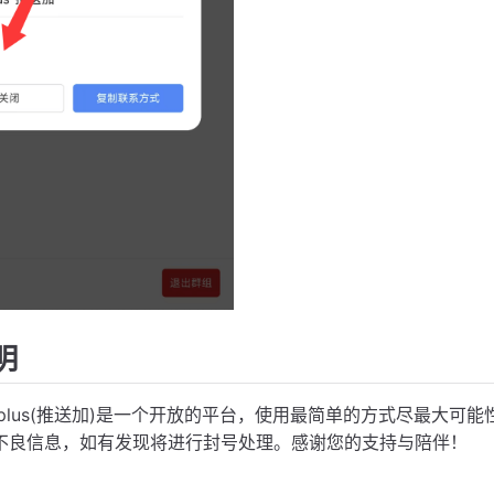
明
lus(推送加)是一个开放的平台，使用最简单的方式尽最大可
不良信息，如有发现将进行封号处理。感谢您的支持与陪伴！