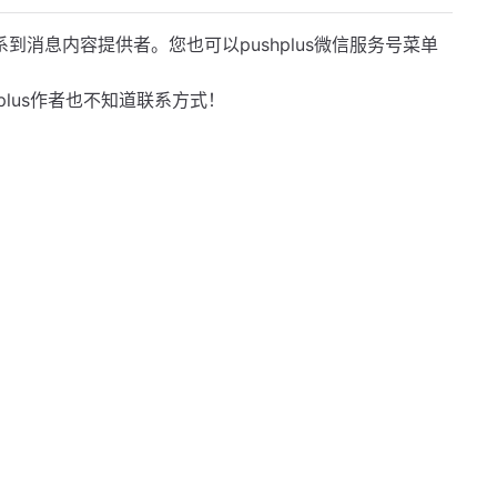
息内容提供者。您也可以pushplus微信服务号菜单
us作者也不知道联系方式！