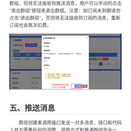
群组，但将无法接收到推送消息，用户可以手动的点击
“退出群组”按钮来退出群组。注意：如订阅未到期请勿
点击“退出群组”，否则将无法接收到订阅的消息，重新
订阅也会再次扣费。
五、推送消息
群组创建者调用接口发送一对多消息，接口和代码
上并不需要任何的调整，调用方式和普通群组完全一