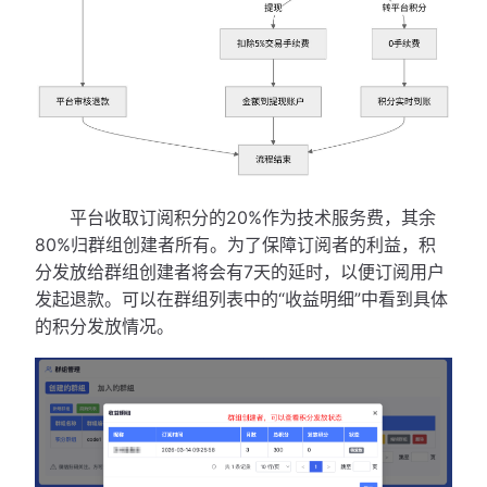
平台收取订阅积分的20%作为技术服务费，其余
80%归群组创建者所有。为了保障订阅者的利益，积
分发放给群组创建者将会有7天的延时，以便订阅用户
发起退款。可以在群组列表中的“收益明细”中看到具体
的积分发放情况。