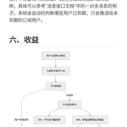
样。具体可以参考“消息接口文档”中的一对多消息的例
子。系统会自动的判断哪些用户已到期，只会推送给未
到期的订阅用户。
六、收益