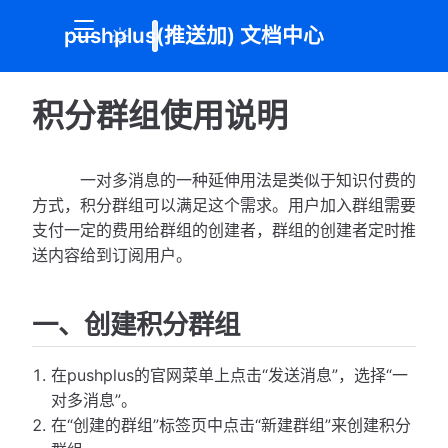
pushplus(推送加) 文档中心
积分群组使用说明
一对多消息的一种延伸用法是类似于知识付费的
方式，积分群组可以满足这个需求。用户加入群组需要
支付一定的费用给群组的创建者，群组的创建者定时推
送内容给到订阅用户。
一、创建积分群组
在pushplus的官网菜单上点击“发送消息”，选择“一
对多消息”。
在“创建的群组”标签页中点击“新建群组”来创建积分