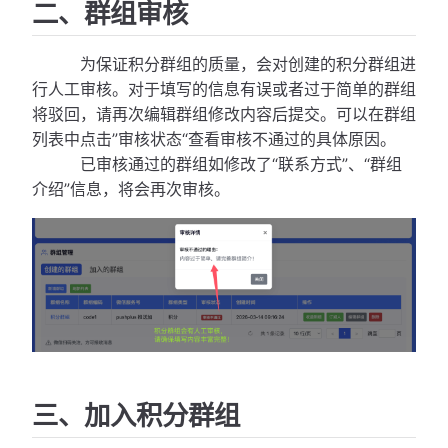
二、群组审核
为保证积分群组的质量，会对创建的积分群组进
行人工审核。对于填写的信息有误或者过于简单的群组
将驳回，请再次编辑群组修改内容后提交。可以在群组
列表中点击”审核状态“查看审核不通过的具体原因。
已审核通过的群组如修改了“联系方式”、“群组
介绍”信息，将会再次审核。
三、加入积分群组