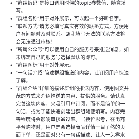
“群组编码”是接口调用时候的topic参数值，随意填
写。
“群组名称”用于对外展示，可以起一个好听名字。
“联系方式”请务必填写真实有效的联系方式，方便用
户有问题时及时联系。胡乱填写无法的联系方法将
会无法通过审核！
“所属公众号”可以使用自己的服务号来推送消息，如
未绑定自己的服务号选择默认的即可。
”群组图标“用于对外展示。
”一句话介绍“简述群组推送的内容，让订阅用户快速
了解。
”群组介绍“详细的描述群组的推送内容，使用图文并
茂的方式来介绍推送的内容、提供的服务。请认真
完善这块内容，来吸引用户订阅，而不是简单的一
句话，或为了能快速创建出群组随便填写。内容完
善程度将会影响审核通过率。（换位思考，在电商
平台购物时，用户是会选择商品详情一目了然的页
面下单，还是面对只有一句话描述、让人一头雾水