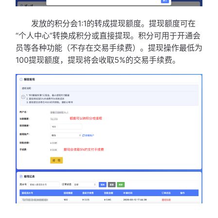
发放的积分会1:1的转成提现额度。提现额度可在
“个人中心”转换成积分或直接提现。积分可用于开通会
员等各种功能（不存在交易手续费）。提现操作最低为
100提现额度，提现将会收取5%的交易手续费。