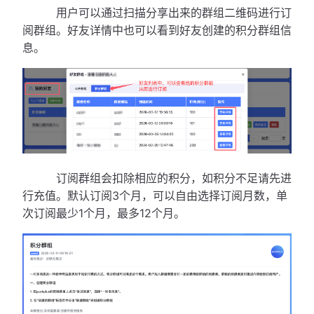
用户可以通过扫描分享出来的群组二维码进行订
阅群组。好友详情中也可以看到好友创建的积分群组信
息。
订阅群组会扣除相应的积分，如积分不足请先进
行充值。默认订阅3个月，可以自由选择订阅月数，单
次订阅最少1个月，最多12个月。