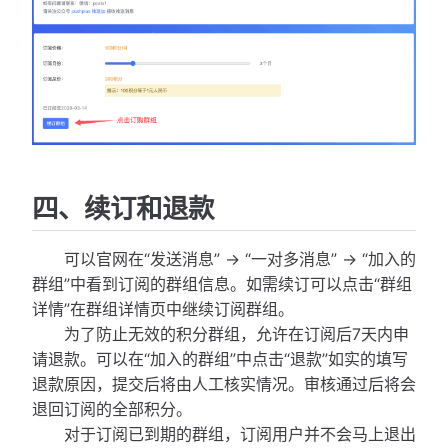
四、续订和退款
可以官网在“发送消息” -> “一对多消息” -> “加入的
群组”中看到订阅的群组信息。如需续订可以点击“群组
详情”在群组详情页中继续订阅群组。
为了防止无效的积分群组，允许在订阅后7天内申
请退款。可以在“加入的群组”中点击“退款”如实的填写
退款原因，提交后将由人工核实情况。审核通过后将会
退回订阅的全部积分。
对于订阅已到期的群组，订阅用户并不会马上退出