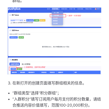
群组。
在新打开的创建页面填写群组相关的信息。
“群组类型”选择“积分群组”；
“入群积分”填写订阅用户每月支付的积分数量，请结
合推送内容价值填写，范围100-20,000积分。