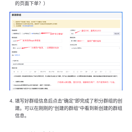
的页面下单？）
填写好群组信息后点击”确定“即完成了积分群组的创
建。可以在刚刚的”创建的群组“中看到新创建的群组
信息。