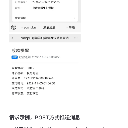
请求示例，POST方式推送消息