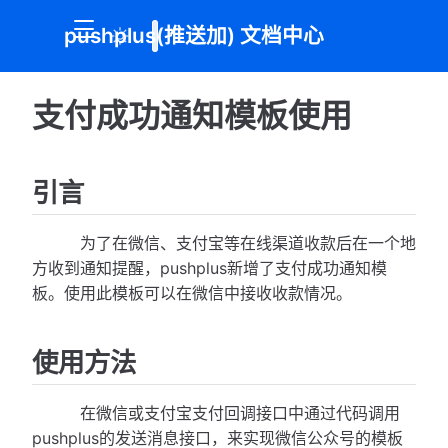
pushplus(推送加) 文档中心
支付成功通知模板使用
引言
为了在微信、支付宝等在线渠道收款后在一个地
方收到通知提醒，pushplus新增了支付成功通知模
板。使用此模板可以在微信中接收收款情况。
使用方法
在微信或支付宝支付回调接口中通过代码调用
pushplus的发送消息接口，来实现微信公众号的模板