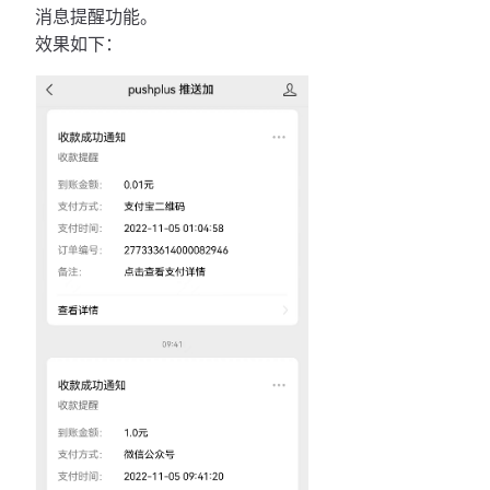
消息提醒功能。
效果如下：