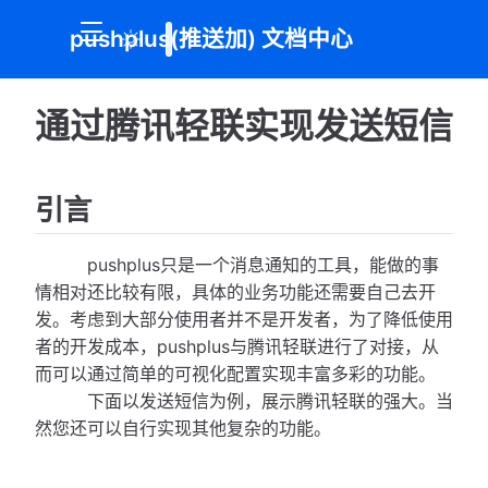
pushplus(推送加) 文档中心
通过腾讯轻联实现发送短信
引言
pushplus只是一个消息通知的工具，能做的事
情相对还比较有限，具体的业务功能还需要自己去开
发。考虑到大部分使用者并不是开发者，为了降低使用
者的开发成本，pushplus与腾讯轻联进行了对接，从
而可以通过简单的可视化配置实现丰富多彩的功能。
下面以发送短信为例，展示腾讯轻联的强大。当
然您还可以自行实现其他复杂的功能。