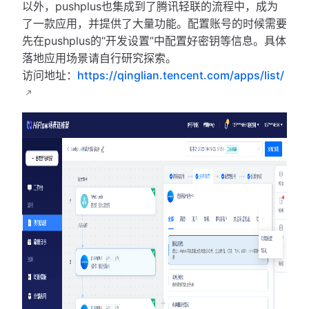
以外，pushplus也集成到了腾讯轻联的流程中，成为
了一款应用，并提供了大量功能。配置账号的时候需要
先在pushplus的“开发设置”中配置好密钥等信息。具体
落地应用场景请自行研究探索。
访问地址：
https://qinglian.tencent.com/apps/list/