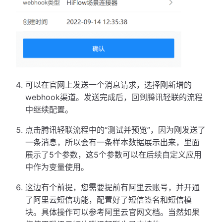
可以在官网上发送一个消息请求，选择刚新增的
webhook渠道。发送完成后，回到腾讯轻联的流程
中继续配置。
点击腾讯轻联流程中的“测试并预览”，因为刚发送了
一条消息，所以会有一条样本数据展示出来，里面
展示了5个参数，这5个参数可以在后续自定义应用
中作为变量使用。
这边有个前提，您需要提前有阿里云账号，并开通
了阿里云短信功能，配置好了短信签名和短信模
块。具体操作可以参考阿里云官网文档。当然如果