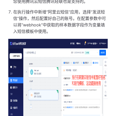
您使用腾讯云短信腾讯轻联也是支持的。
在执行操作中新增“阿里云短信”应用，选择“发送短
信”操作，然后配置好自己的账号。在配置参数中可
以将“webhook”中获取的样本数据字段作为变量填
入短信模板中使用。