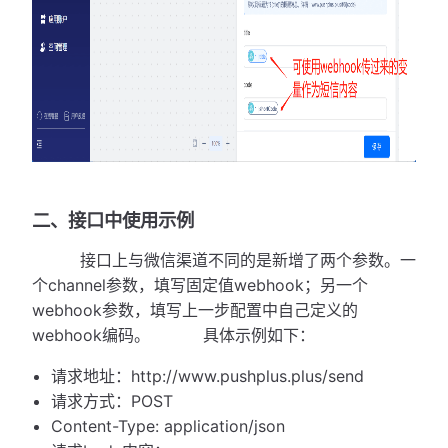
二、接口中使用示例
接口上与微信渠道不同的是新增了两个参数。一
个channel参数，填写固定值webhook；另一个
webhook参数，填写上一步配置中自己定义的
webhook编码。 具体示例如下：
请求地址：http://www.pushplus.plus/send
请求方式：POST
Content-Type: application/json