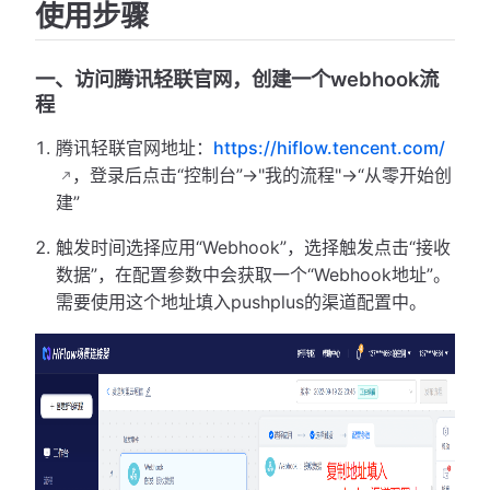
使用步骤
一、访问腾讯轻联官网，创建一个webhook流
程
腾讯轻联官网地址：
https://hiflow.tencent.com/
，登录后点击“控制台”->"我的流程"->“从零开始创
建”
触发时间选择应用“Webhook”，选择触发点击“接收
数据”，在配置参数中会获取一个“Webhook地址”。
需要使用这个地址填入pushplus的渠道配置中。