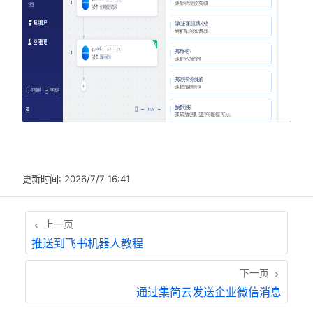
更新时间:
2026/7/7 16:41
上一页
推送到飞书机器人教程
下一页
通过集简云发送企业微信消息