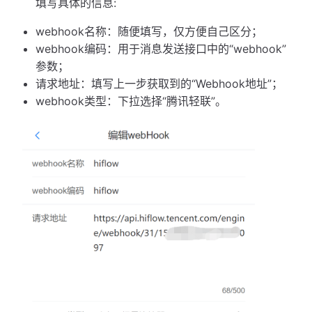
填写具体的信息:
webhook名称：随便填写，仅方便自己区分；
webhook编码：用于消息发送接口中的“webhook”
参数；
请求地址：填写上一步获取到的“Webhook地址”；
webhook类型：下拉选择“腾讯轻联”。