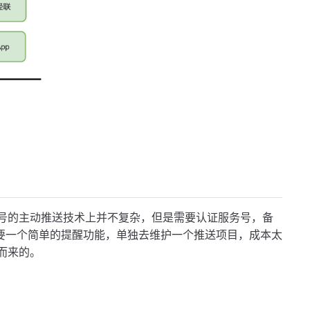
众号的主动推送技术上并不复杂，但是需要认证服务号，备
要一个简单的提醒功能，单独去维护一个推送项目，成本太
者而来的。