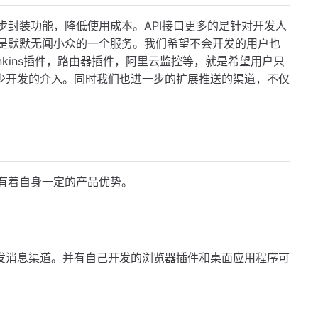
步封装功能，降低使用成本。API接口更多的是针对开发人
只会是默默无闻小众的一个服务。我们希望不会开发的用户也
kins插件，路由器插件，阿里云监控等，就是希望用户只
少开发的介入。同时我们也进一步的扩展推送的渠道，不仅
有着自身一定的产品优势。
发消息渠道。并有自己开发的浏览器插件和桌面应用程序可