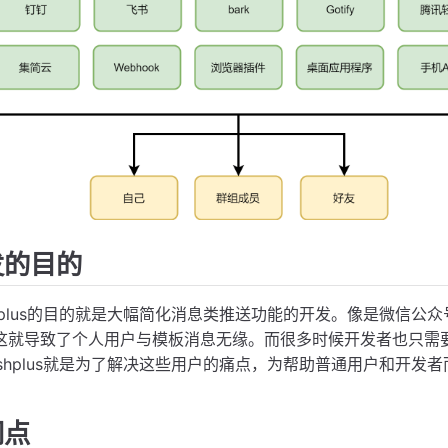
发的目的
lus的目的就是大幅简化消息类推送功能的开发。像是微信公
这就导致了个人用户与模板消息无缘。而很多时候开发者也只需
shplus就是为了解决这些用户的痛点，为帮助普通用户和开发
同点