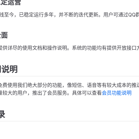
稳定运营
年上线至今，已稳定运行多年，并不断的迭代更新。用户可通过Q
全面
提供详尽的使用文档和操作说明。系统的功能均有提供开放接口
用说明
使用我们绝大部分的功能，像短信、语音等有较大成本的推送
量较大的用户，推出了会员服务。具体可以查看
会员功能说明
录