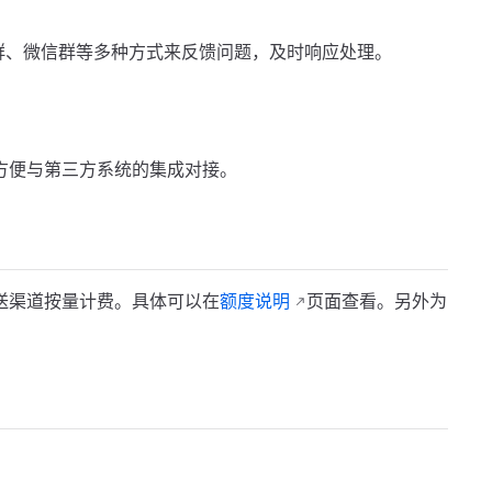
Q群、微信群等多种方式来反馈问题，及时响应处理。
方便与第三方系统的集成对接。
渠道按量计费。具体可以在
额度说明
页面查看。另外为