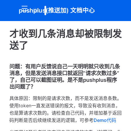
pushplus(推送加) 文档中心
才收到几条消息却被限制发
送了
问题：有用户反馈说自己一天明明就只收到几条
消息，但是发送消息接口就返回“请求次数过多”
了，自己可以截图证明。是不是pushplus程序
出问题了？
具体原因：限制的是请求次数，而不是发送消息条数。
使用token一直发送错误的报文，导致没有收到消息，
也是算请求次数的。请检查自己代码，并增加基于返回
码判断是否后续继续发送的逻辑，可参考
Demo代码